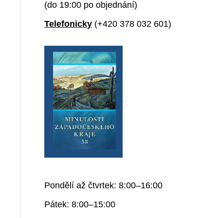
(do 19:00 po objednání)
Telefonicky
(+420 378 032 601)
Pondělí až čtvrtek: 8:00–16:00
Pátek: 8:00–15:00