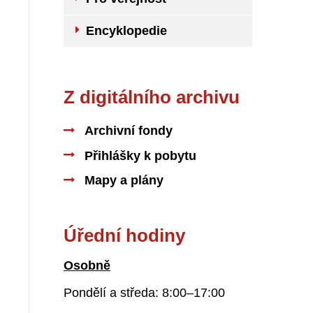
Encyklopedie
Z digitálního archivu
Archivní fondy
Přihlášky k pobytu
Mapy a plány
Úřední hodiny
Osobně
Pondělí a středa: 8:00–17:00