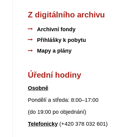
Z digitálního archivu
Archivní fondy
Přihlášky k pobytu
Mapy a plány
Úřední hodiny
Osobně
Pondělí a středa: 8:00–17:00
(do 19:00 po objednání)
Telefonicky
(+420 378 032 601)