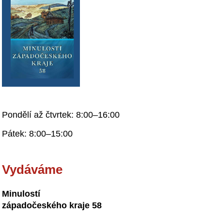
Pondělí až čtvrtek: 8:00–16:00
Pátek: 8:00–15:00
Vydáváme
Minulostí
západočeského kraje 58