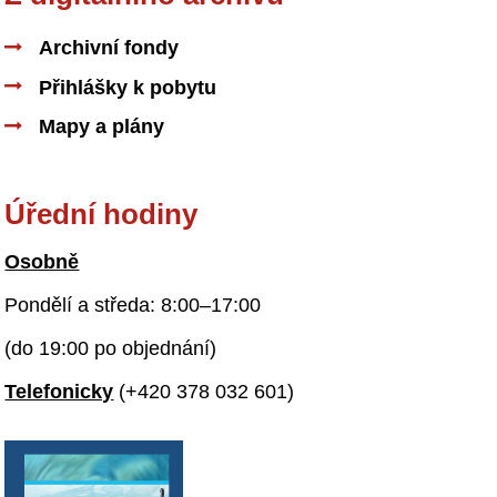
Archivní fondy
Přihlášky k pobytu
Mapy a plány
Úřední hodiny
Osobně
Pondělí a středa: 8:00–17:00
(do 19:00 po objednání)
Telefonicky
(+420 378 032 601)