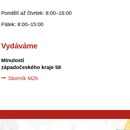
Pondělí až čtvrtek: 8:00–16:00
Pátek: 8:00–15:00
Vydáváme
Minulostí
západočeského kraje 58
Sborník MZK