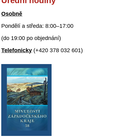
Úřední hodiny
Osobně
Pondělí a středa: 8:00–17:00
(do 19:00 po objednání)
Telefonicky
(+420 378 032 601)