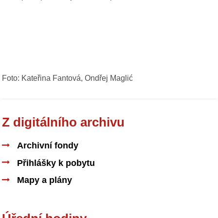
Foto: Kateřina Fantová, Ondřej Maglić
Z digitálního archivu
Archivní fondy
Přihlášky k pobytu
Mapy a plány