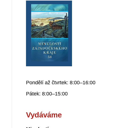
Pondělí až čtvrtek: 8:00–16:00
Pátek: 8:00–15:00
Vydáváme