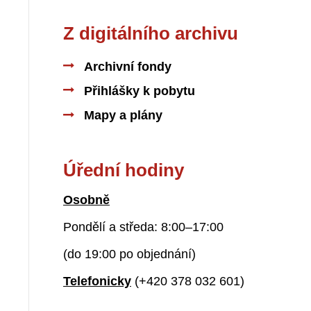
Z digitálního archivu
Archivní fondy
Přihlášky k pobytu
Mapy a plány
Úřední hodiny
Osobně
Pondělí a středa: 8:00–17:00
(do 19:00 po objednání)
Telefonicky
(+420 378 032 601)