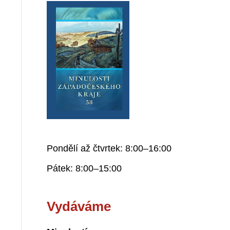
Pondělí až čtvrtek: 8:00–16:00
Pátek: 8:00–15:00
Vydáváme