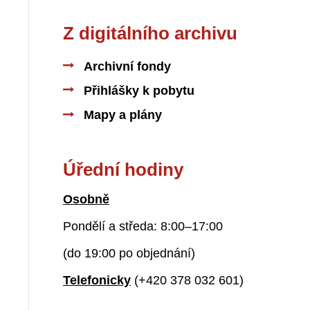
Z digitálního archivu
Archivní fondy
Přihlášky k pobytu
Mapy a plány
Úřední hodiny
Osobně
Pondělí a středa: 8:00–17:00
(do 19:00 po objednání)
Telefonicky
(+420 378 032 601)