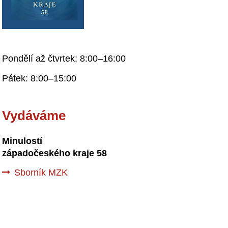
Pondělí až čtvrtek: 8:00–16:00
Pátek: 8:00–15:00
Vydáváme
Minulostí
západočeského kraje 58
Sborník MZK