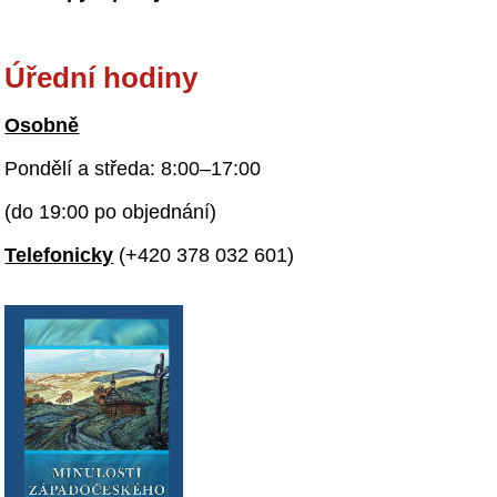
Úřední hodiny
Osobně
Pondělí a středa: 8:00–17:00
(do 19:00 po objednání)
Telefonicky
(+420 378 032 601)