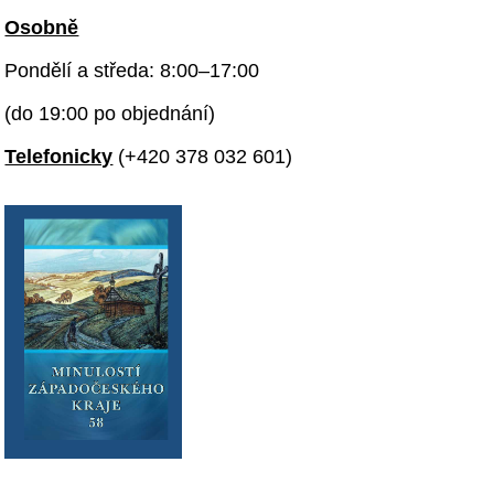
Osobně
Pondělí a středa: 8:00–17:00
(do 19:00 po objednání)
Telefonicky
(+420 378 032 601)