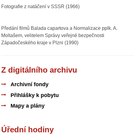
Fotografie z natáčení v SSSR (1966)
Předání filmů Balada capartova a Normalizace pplk. A.
Moltašem, velitelem Správy veřejné bezpečnosti
Západočeského kraje v Plzni (1990)
Z digitálního archivu
Archivní fondy
Přihlášky k pobytu
Mapy a plány
Úřední hodiny