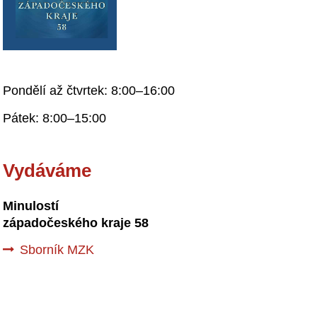
Pondělí až čtvrtek: 8:00–16:00
Pátek: 8:00–15:00
Vydáváme
Minulostí
západočeského kraje 58
Sborník MZK