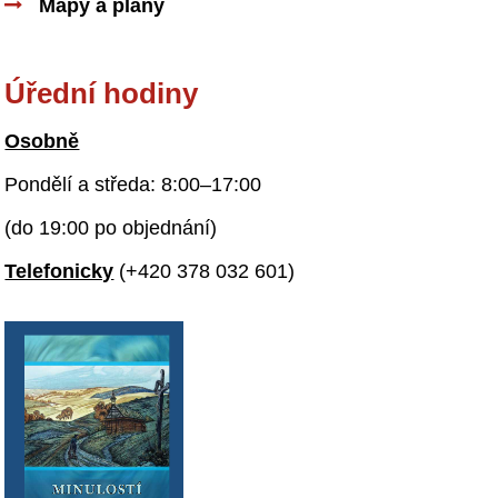
Mapy a plány
Úřední hodiny
Osobně
Pondělí a středa: 8:00–17:00
(do 19:00 po objednání)
Telefonicky
(+420 378 032 601)