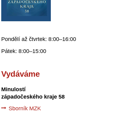
Pondělí až čtvrtek: 8:00–16:00
Pátek: 8:00–15:00
Vydáváme
Minulostí
západočeského kraje 58
Sborník MZK