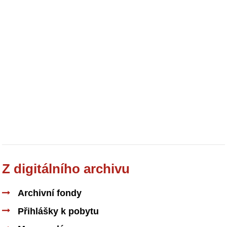
Z digitálního archivu
Archivní fondy
Přihlášky k pobytu