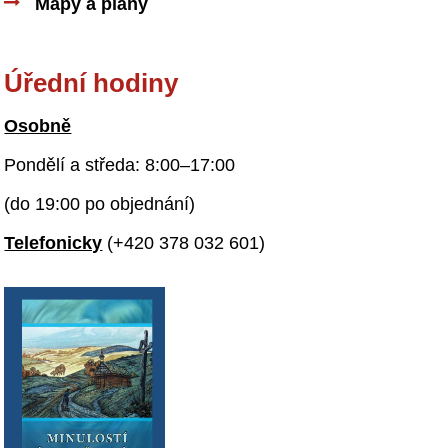
Mapy a plány
Úřední hodiny
Osobně
Pondělí a středa: 8:00–17:00
(do 19:00 po objednání)
Telefonicky
(+420 378 032 601)