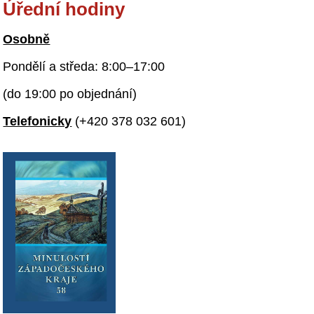
Úřední hodiny
Osobně
Pondělí a středa: 8:00–17:00
(do 19:00 po objednání)
Telefonicky
(+420 378 032 601)