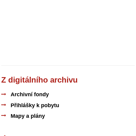
Z digitálního archivu
Archivní fondy
Přihlášky k pobytu
Mapy a plány