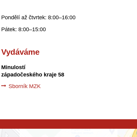
Pondělí až čtvrtek: 8:00–16:00
Pátek: 8:00–15:00
Vydáváme
Minulostí
západočeského kraje 58
Sborník MZK