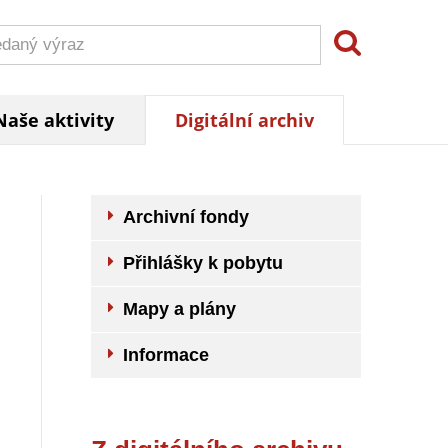
Naše aktivity
Digitální archiv
Archivní fondy
Přihlášky k pobytu
Mapy a plány
Informace