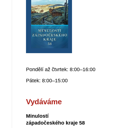
Pondělí až čtvrtek: 8:00–16:00
Pátek: 8:00–15:00
Vydáváme
Minulostí
západočeského kraje 58