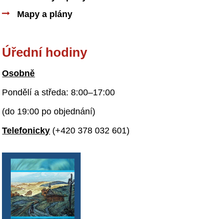
Mapy a plány
Úřední hodiny
Osobně
Pondělí a středa: 8:00–17:00
(do 19:00 po objednání)
Telefonicky
(+420 378 032 601)