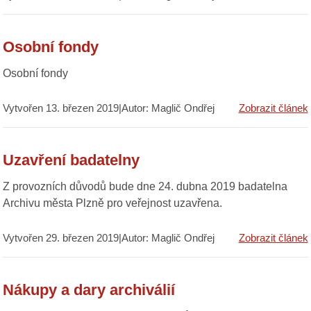
Osobní fondy
Osobní fondy
Vytvořen 13. březen 2019|Autor: Maglič Ondřej
Zobrazit článek
Uzavření badatelny
Z provozních důvodů bude dne 24. dubna 2019 badatelna
Archivu města Plzně pro veřejnost uzavřena.
Vytvořen 29. březen 2019|Autor: Maglič Ondřej
Zobrazit článek
Nákupy a dary archiválií