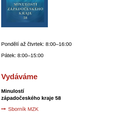
Pondělí až čtvrtek: 8:00–16:00
Pátek: 8:00–15:00
Vydáváme
Minulostí
západočeského kraje 58
Sborník MZK