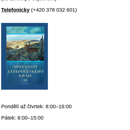
Telefonicky
(+420 378 032 601)
Pondělí až čtvrtek: 8:00–16:00
Pátek: 8:00–15:00