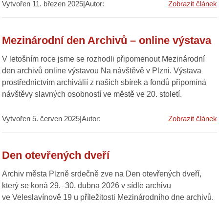
Vytvořen 11. březen 2025|Autor:
Zobrazit článek
Mezinárodní den Archivů – online výstava
V letošním roce jsme se rozhodli připomenout Mezinárodní
den archivů online výstavou Na návštěvě v Plzni. Výstava
prostřednictvím archiválií z našich sbírek a fondů připomíná
návštěvy slavných osobností ve městě ve 20. století.
Vytvořen 5. červen 2025|Autor:
Zobrazit článek
Den otevřených dveří
Archiv města Plzně srdečně zve na Den otevřených dveří,
který se koná 29.–30. dubna 2026 v sídle archivu
ve Veleslavínově 19 u příležitosti Mezinárodního dne archivů.